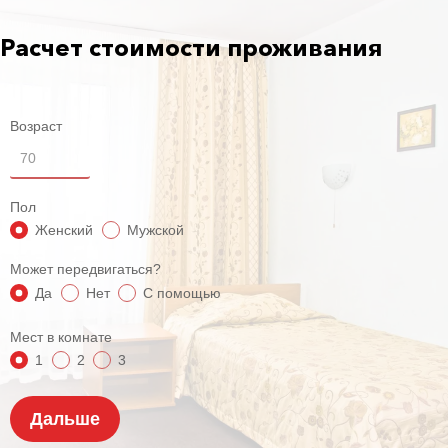
Расчет стоимости проживания