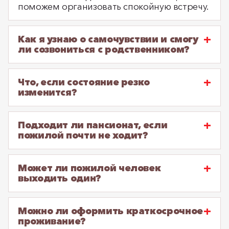
поможем организовать спокойную встречу.
Как я узнаю о самочувствии и смогу
ли созвониться с родственником?
Что, если состояние резко
изменится?
Подходит ли пансионат, если
пожилой почти не ходит?
Может ли пожилой человек
выходить один?
Можно ли оформить краткосрочное
проживание?