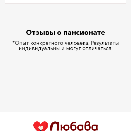
Отзывы о пансионате
*Опыт конкретного человека. Результаты
индивидуальны и могут отличаться.