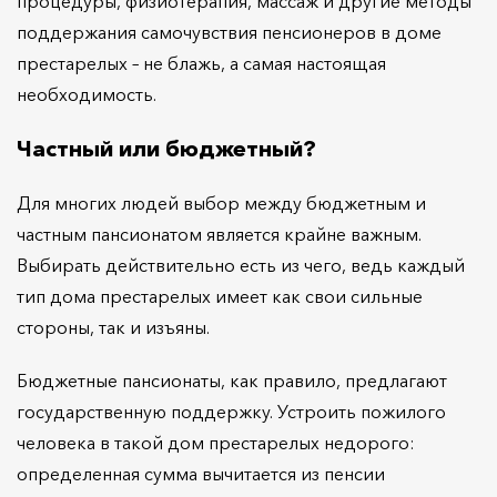
процедуры, физиотерапия, массаж и другие методы
поддержания самочувствия пенсионеров в доме
престарелых – не блажь, а самая настоящая
необходимость.
Частный или бюджетный?
Для многих людей выбор между бюджетным и
частным пансионатом является крайне важным.
Выбирать действительно есть из чего, ведь каждый
тип дома престарелых имеет как свои сильные
стороны, так и изъяны.
Бюджетные пансионаты, как правило, предлагают
государственную поддержку. Устроить пожилого
человека в такой дом престарелых недорого:
определенная сумма вычитается из пенсии