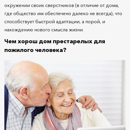
окружении своих сверстников (в отличие от дома,
где общество им обеспечено далеко не всегда), что
способствует быстрой адаптации, а порой, и
нахождению нового смысла жизни.
Чем хорош дом престарелых для
пожилого человека?