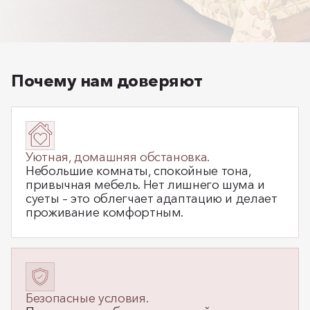
Почему нам доверяют
Уютная, домашняя обстановка.
Небольшие комнаты, спокойные тона,
привычная мебель. Нет лишнего шума и
суеты – это облегчает адаптацию и делает
проживание комфортным.
Безопасные условия.