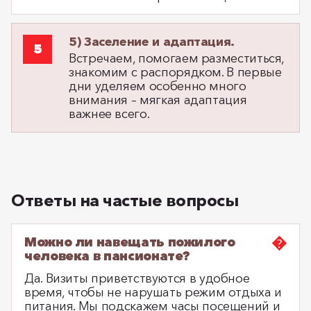
5) Заселение и адаптация.
Встречаем, помогаем разместиться,
знакомим с распорядком. В первые
дни уделяем особенно много
внимания – мягкая адаптация
важнее всего.
Ответы на частые вопросы
Можно ли навещать пожилого
человека в пансионате?
Да. Визиты приветствуются в удобное
время, чтобы не нарушать режим отдыха и
питания. Мы подскажем часы посещений и