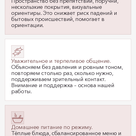
Пространство без препятствий, поручни,
нескользкие покрытия, визуальные
ориентиры. Это снижает риск падений и
бытовых происшествий, помогает в
ориентации.
Уважительное и терпеливое общение.
Объясняем без давления и ровным тоном,
повторяем столько раз, сколько нужно,
поддерживаем зрительный контакт.
Внимание и поддержка – основа нашей
работы.
Домашнее питание по режиму.
Тёплые блюда, сбалансированное меню и