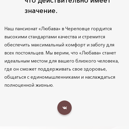
что действительно имеет
значение.
Наш пансионат «Любава» в Череповце гордится
высокими стандартами качества и стремится
обеспечить максимальный комфорт и заботу для
всех постояльцев. Мы верим, что «Любава» станет
идеальным местом для вашего близкого человека,
где он сможет поддерживать свое здоровье,
общаться с единомышленниками и наслаждаться
полноценной жизнью.