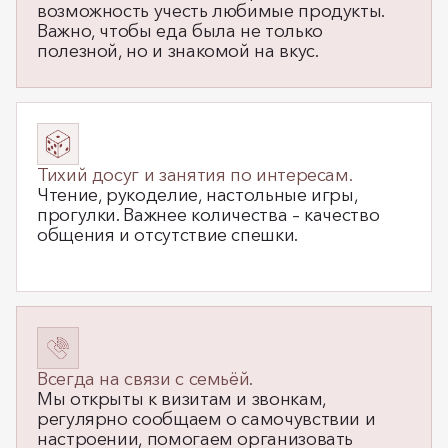
возможность учесть любимые продукты.
Важно, чтобы еда была не только
полезной, но и знакомой на вкус.
Тихий досуг и занятия по интересам.
Чтение, рукоделие, настольные игры,
прогулки. Важнее количества – качество
общения и отсутствие спешки.
Всегда на связи с семьёй.
Мы открыты к визитам и звонкам,
регулярно сообщаем о самочувствии и
настроении, помогаем организовать