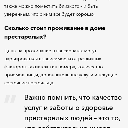
также можно поместить близкого – и быть
уверенным, что с ним все будет хорошо.
Сколько стоит проживание в доме
престарелых?
Цены на проживание в пансионатах могут
варьироваться в зависимости от различных
факторов, таких как тип номера, количество
приемов пищи, дополнительные услуги и текущее
состояние постояльца.
Важно помнить, что качество
услуг и заботы о здоровье
престарелых людей – это то,