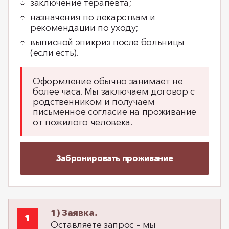
заключение терапевта;
назначения по лекарствам и
рекомендации по уходу;
выписной эпикриз после больницы
(если есть).
Оформление обычно занимает не
более часа. Мы заключаем договор с
родственником и получаем
письменное согласие на проживание
от пожилого человека.
Забронировать проживание
1) Заявка.
Оставляете запрос – мы