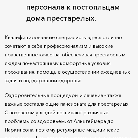
персонала к постояльцам
дома престарелых.
Квалифицированные специалисты здесь отлично
сочетают в себе профессионализм и высокие
нравственные качества, обеспечивая престарелым
людям по-настоящему комфортные условия
проживания, помощь в осуществлении ежедневных
задач и поддержании здоровья.
Оздоровительные процедуры и лечение – также
важные составляющие пансионата для престарелых.
С возрастом у людей возникают различные
проблемы со здоровьем, от Альцгеймера до
Паркинсона, поэтому регулярные медицинские