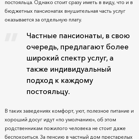
постояльца. Однако стоит сразу иметь в виду, что и в
бюджетных пансионатах внушительная часть услуг
оказывается за отдельную плату.
Частные пансионаты, в свою
очередь, предлагают более
широкий спектр услуг, а
также индивидуальный
подход к каждому
постояльцу.
В таких заведениях комфорт, уют, полезное питание и
хороший досуг идут «по умолчанию», об этом
родственникам пожилого человека не стоит даже
беспокоиться. За пенсию в частный дом престарелых