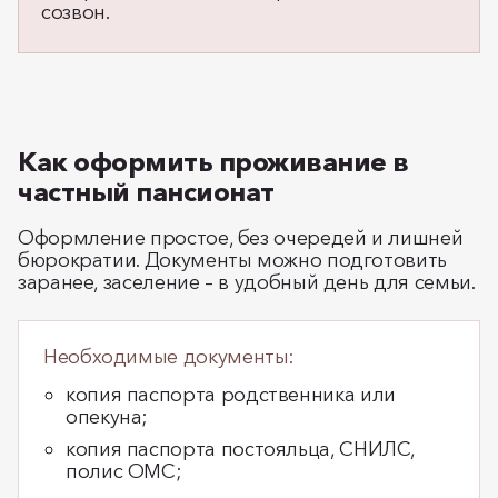
созвон.
Как оформить проживание в
частный пансионат
Оформление простое, без очередей и лишней
бюрократии. Документы можно подготовить
заранее, заселение – в удобный день для семьи.
Необходимые документы:
копия паспорта родственника или
опекуна;
копия паспорта постояльца, СНИЛС,
полис ОМС;