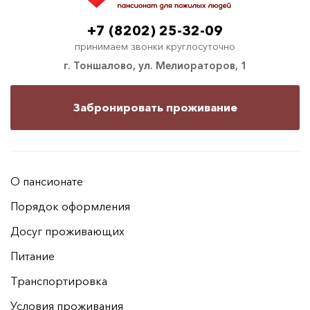
+7 (8202) 25-32-09
принимаем звонки круглосуточно
г. Тоншалово, ул. Мелиораторов, 1
Забронировать проживание
О пансионате
Порядок оформления
Досуг проживающих
Питание
Транспортировка
Условия проживания