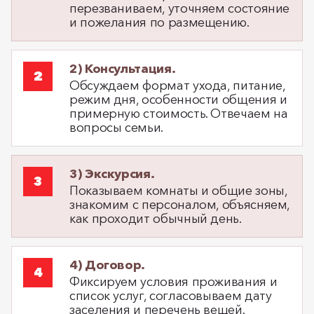
перезваниваем, уточняем состояние
и пожелания по размещению.
2) Консультация.
Обсуждаем формат ухода, питание,
режим дня, особенности общения и
примерную стоимость. Отвечаем на
вопросы семьи.
3) Экскурсия.
Показываем комнаты и общие зоны,
знакомим с персоналом, объясняем,
как проходит обычный день.
4) Договор.
Фиксируем условия проживания и
список услуг, согласовываем дату
заселения и перечень вещей.