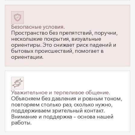
Безопасные условия.
Пространство без препятствий, поручни,
нескользкие покрытия, визуальные
ориентиры. Это снижает риск падений и
бытовых происшествий, помогает в
ориентации.
Уважительное и терпеливое общение.
Объясняем без давления и ровным тоном,
повторяем столько раз, сколько нужно,
поддерживаем зрительный контакт.
Внимание и поддержка – основа нашей
работы.