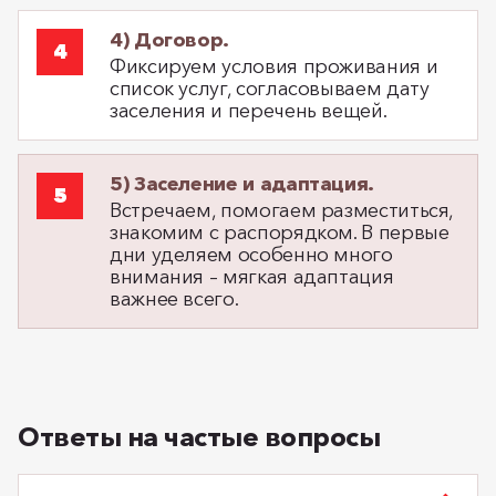
4) Договор.
Фиксируем условия проживания и
список услуг, согласовываем дату
заселения и перечень вещей.
5) Заселение и адаптация.
Встречаем, помогаем разместиться,
знакомим с распорядком. В первые
дни уделяем особенно много
внимания – мягкая адаптация
важнее всего.
Ответы на частые вопросы