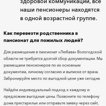
здоровой коммуникации, все
наши пенсионеры находятся
в одной возрастной группе.
Как перевезти родственника в
пансионат для пожилых людей?
Для размещения в пансионат «Любава» Вологодской
области не требуется долгий сбор документации. Мы
размещаем пенсионеров по их основным
документам, личному согласию и выписке от врача.
Забронируйте место по выгодной цене уже сегодня.
Найдём индивидуальный подход к каждому и
предложим выгодные цены. Позвоните по телефону
дома престарелых или отправьте заявку через сайт,