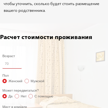
чтобы уточнить, сколько будет стоить размещение
вашего родственника.
Расчет стоимости проживания