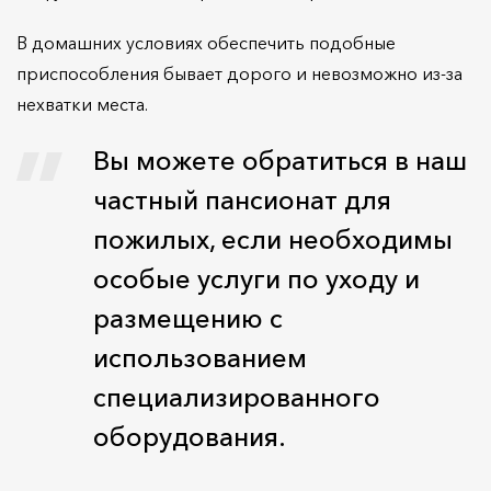
В домашних условиях обеспечить подобные
приспособления бывает дорого и невозможно из-за
нехватки места.
Вы можете обратиться в наш
частный пансионат для
пожилых, если необходимы
особые услуги по уходу и
размещению с
использованием
специализированного
оборудования.