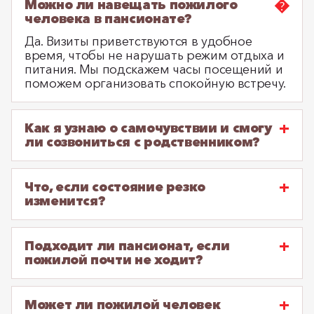
Можно ли навещать пожилого
человека в пансионате?
Да. Визиты приветствуются в удобное
время, чтобы не нарушать режим отдыха и
питания. Мы подскажем часы посещений и
поможем организовать спокойную встречу.
Как я узнаю о самочувствии и смогу
ли созвониться с родственником?
Что, если состояние резко
изменится?
Подходит ли пансионат, если
пожилой почти не ходит?
Может ли пожилой человек