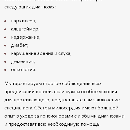
следующих диагнозах:
паркинсон;
альцгеймер;
недержание;
диабет;
нарушение зрения и слуха;
деменция;
онкология.
Мы гарантируем строгое соблюдение всех
предписаний врачей, если нужны особые условия
для проживающего, предоставьте нам заключение
специалиста. Сёстры милосердия имеют большой
опыт в уходе за пенсионерами с любыми диагнозами
и предоставят всю необходимую помощь.