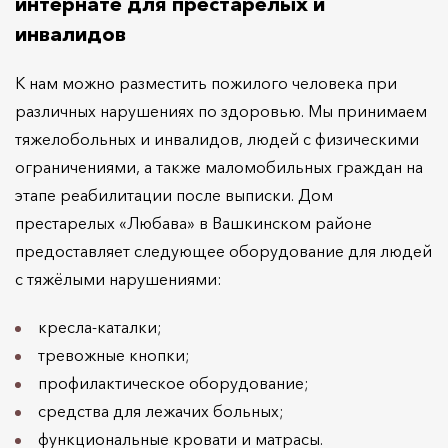
интернате для престарелых и
инвалидов
К нам можно разместить пожилого человека при
различных нарушениях по здоровью. Мы принимаем
тяжелобольных и инвалидов, людей с физическими
ограничениями, а также маломобильных граждан на
этапе реабилитации после выписки. Дом
престарелых «Любава» в Вашкинском районе
предоставляет следующее оборудование для людей
с тяжёлыми нарушениями:
кресла-каталки;
тревожные кнопки;
профилактическое оборудование;
средства для лежачих больных;
функциональные кровати и матрасы.