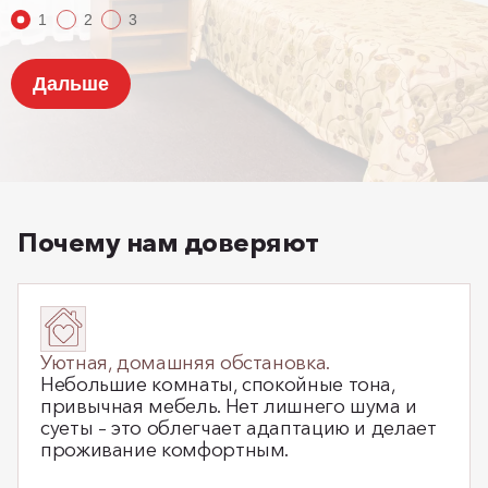
Почему нам доверяют
Уютная, домашняя обстановка.
Небольшие комнаты, спокойные тона,
привычная мебель. Нет лишнего шума и
суеты – это облегчает адаптацию и делает
проживание комфортным.