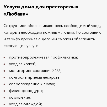
Услуги дома для престарелых
«Любава»
Сотрудники обеспечивают весь необходимый уход,
который необходим пожилым людям. По состоянию
и тарифу проживающего мы сможем обеспечить
следующие услуги:
противопролежневая профилактика;
уход за кожей;
мониторинг состояния 24/7;
контроль приёма лекарств;
сопровождение к врачу;
физиопроцедуры;
кормление;
уход за одеждой;