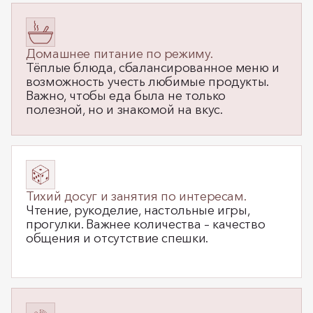
Домашнее питание по режиму.
Тёплые блюда, сбалансированное меню и
возможность учесть любимые продукты.
Важно, чтобы еда была не только
полезной, но и знакомой на вкус.
Тихий досуг и занятия по интересам.
Чтение, рукоделие, настольные игры,
прогулки. Важнее количества – качество
общения и отсутствие спешки.