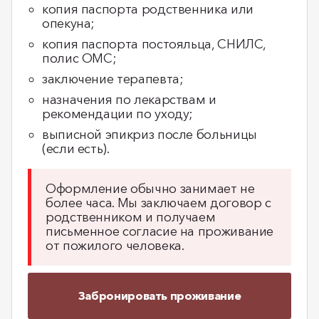
копия паспорта родственника или
опекуна;
копия паспорта постояльца, СНИЛС,
полис ОМС;
заключение терапевта;
назначения по лекарствам и
рекомендации по уходу;
выписной эпикриз после больницы
(если есть).
Оформление обычно занимает не
более часа. Мы заключаем договор с
родственником и получаем
письменное согласие на проживание
от пожилого человека.
Забронировать проживание