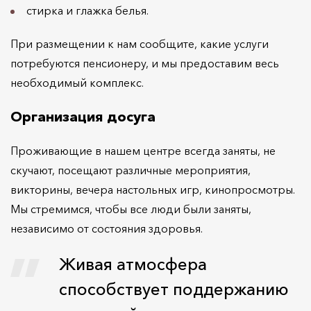
стирка и глажка белья.
При размещении к нам сообщите, какие услуги
потребуются пенсионеру, и мы предоставим весь
необходимый комплекс.
Организация досуга
Проживающие в нашем центре всегда заняты, не
скучают, посещают различные мероприятия,
викторины, вечера настольных игр, кинопросмотры.
Мы стремимся, чтобы все люди были заняты,
независимо от состояния здоровья.
Живая атмосфера
способствует поддержанию