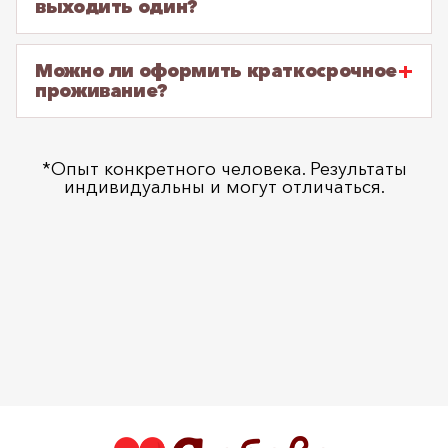
выходить один?
Можно ли оформить краткосрочное
проживание?
*Опыт конкретного человека. Результаты
индивидуальны и могут отличаться.