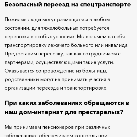
Безопасный переезд на спецтранспорте
Пожилые люди могут размещаться в любом
состоянии, для тяжелобольных потребуется
перевозка в особых условиях. Мы возьмём на себя
транспортировку лежачего больного или инвалида.
Предоставим перевозку, так как сотрудничаем с
партнёрами, осуществляющими такие услуги.
Оказывается сопровождение из больницы,
родственники могут не принимать участия в
организации переезда и транспортировке.
При каких заболеваниях обращаются в
наш дом-интернат для престарелых?
Мы принимаем пенсионеров при различных
заболеваниях, обеспечиваем контроль при