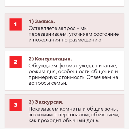
1) Заявка.
Оставляете запрос – мы
перезваниваем, уточняем состояние
и пожелания по размещению.
2) Консультация.
Обсуждаем формат ухода, питание,
режим дня, особенности общения и
примерную стоимость. Отвечаем на
вопросы семьи.
3) Экскурсия.
Показываем комнаты и общие зоны,
знакомим с персоналом, объясняем,
как проходит обычный день.