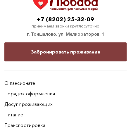
+7 (8202) 25-32-09
принимаем звонки круглосуточно
г. Тоншалово, ул. Мелиораторов, 1
Забронировать проживание
О пансионате
Порядок оформления
Досуг проживающих
Питание
Транспортировка