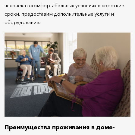
человека в комфортабельных условиях в короткие
сроки, предоставим дополнительные услуги и
оборудование.
Преимущества проживания в доме-