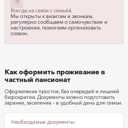
Всегда на связи с семьёй.
Мы открыты к визитам и звонкам,
регулярно сообщаем о самочувствии и
настроении, помогаем организовать
созвон.
Как оформить проживание в
частный пансионат
Оформление простое, без очередей и лишней
бюрократии. Документы можно подготовить
заранее, заселение – в удобный день для семьи.
Необходимые документы: