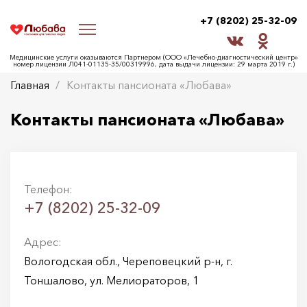
+7 (8202) 25-32-09
Медицинские услуги оказываются Партнером (ООО «Лечебно-диагностический центр»
номер лицензии Л041-01135-35/00319996, дата выдачи лицензии: 29 марта 2019 г.)
Главная
Контакты пансионата «Любава»
Контакты пансионата «Любава»
Телефон:
+7 (8202) 25-32-09
Адрес:
Вологодская обл., Череповецкий р-н, г.
Тоншалово, ул. Мелиораторов, 1