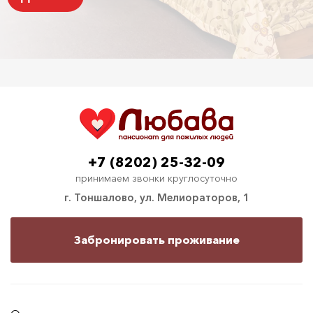
+7 (8202) 25-32-09
принимаем звонки круглосуточно
г. Тоншалово, ул. Мелиораторов, 1
Забронировать проживание