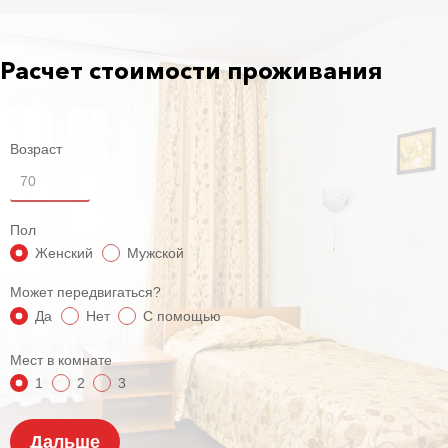
Расчет стоимости проживания