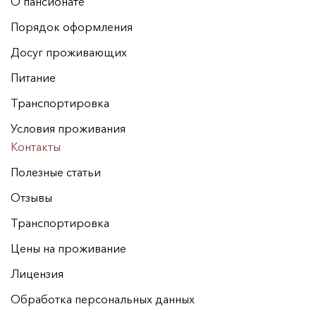
О пансионате
Порядок оформления
Досуг проживающих
Питание
Транспортировка
Условия проживания
Контакты
Полезные статьи
Отзывы
Транспортировка
Цены на проживание
Лицензия
Обработка персональных данных